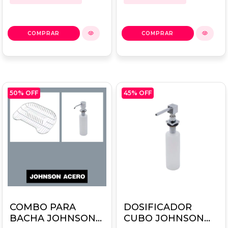
50
% OFF
45
% OFF
COMBO PARA
DOSIFICADOR
BACHA JOHNSON
CUBO JOHNSON