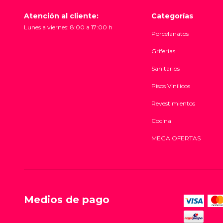
Atención al cliente:
Categorías
Lunes a viernes: 8:00 a 17:00 h
Porcelanatos
Griferias
Sanitarios
Pisos Vinilicos
Revestimientos
Cocina
MEGA OFERTAS
Medios de pago