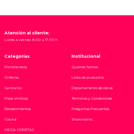
Atención al cliente:
Lunes a viernes: 8:00 a 17:00 h
Categorías
Institucional
Porcelanatos
Quienes Somos
Griferias
Línea de productos
Sanitarios
Departamento de obras
Pisos Vinilicos
Términos y Condiciones
Revestimientos
Preguntas Frecuentes
Cocina
Showrooms
MEGA OFERTAS