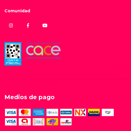
Comunidad
Medios de pago