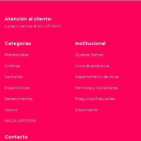
Atención al cliente:
Lunes a viernes: 8:00 a 17:00 h
Categorías
Institucional
Porcelanatos
Quienes Somos
Griferias
Línea de productos
Sanitarios
Departamento de obras
Pisos Vinilicos
Términos y Condiciones
Revestimientos
Preguntas Frecuentes
Cocina
Showrooms
MEGA OFERTAS
Contacto