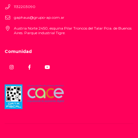
1132203090
gaphaus@grupo-ap.com.ar
Austria Norte 2450, esquina Pilar Troncos del Talar Pcia. de Buenos
Aires. Parque industrial Tigre.
Comunidad