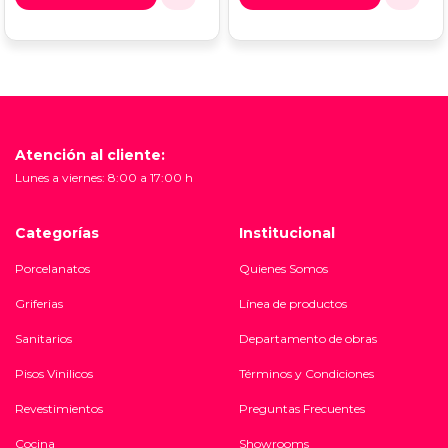
Atención al cliente:
Lunes a viernes: 8:00 a 17:00 h
Categorías
Institucional
Porcelanatos
Quienes Somos
Griferias
Línea de productos
Sanitarios
Departamento de obras
Pisos Vinilicos
Términos y Condiciones
Revestimientos
Preguntas Frecuentes
Cocina
Showrooms