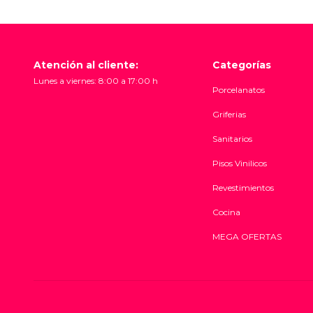
Atención al cliente:
Categorías
Lunes a viernes: 8:00 a 17:00 h
Porcelanatos
Griferias
Sanitarios
Pisos Vinilicos
Revestimientos
Cocina
MEGA OFERTAS