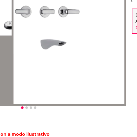
on a modo ilustrativo 