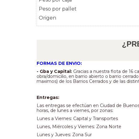
Peso por pallet
Origen
¿PR
FORMAS DE ENVIO:
- Gba y Capital:
 Gracias a nuestra flota de 16 
obra/domicilio, en barrio abierto o barrio cerrado.
maximos) de los Barrios Cerrados y de las distin
Entregas:
Las entregas se efectúan en Ciudad de Buenos 
horas, de lunes a viernes, por zonas:
Lunes a Viernes: Capital y Transportes
Lunes, Miércoles y Viernes: Zona Norte
Lunes y Jueves: Zona Sur