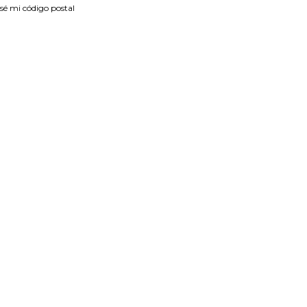
sé mi código postal