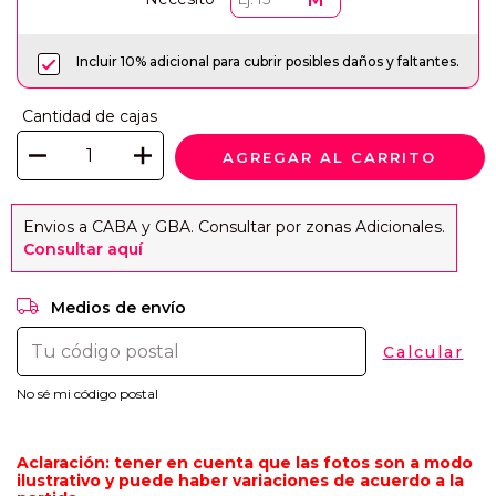
Incluir 10% adicional para cubrir posibles daños y faltantes.
Cantidad de cajas
Envios a CABA y GBA. Consultar por zonas Adicionales.
Consultar aquí
CAMBIAR CP
Entregas para el CP:
Medios de envío
Calcular
No sé mi código postal
Aclaración: tener en cuenta que las fotos son a modo
ilustrativo y puede haber variaciones de acuerdo a la