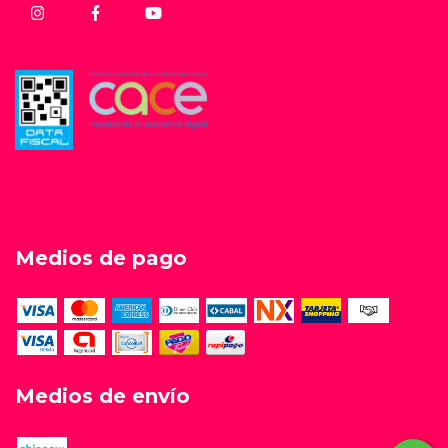
Medios de pago
Medios de envío