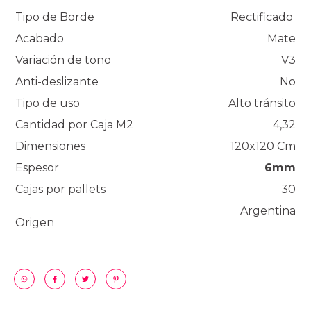
Tipo de Borde
Rectificado
Acabado
Mate
Variación de tono
V3
Anti-deslizante
No
Tipo de uso
Alto tránsito
Cantidad por Caja M2
4,32
Dimensiones
120x120 Cm
Espesor
6mm
Cajas por pallets
30
Argentina
Origen