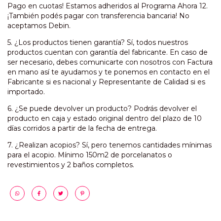
Pago en cuotas! Estamos adheridos al Programa Ahora 12.
¡También podés pagar con transferencia bancaria! No
aceptamos Debin.
5. ¿Los productos tienen garantía? Sí, todos nuestros
productos cuentan con garantía del fabricante. En caso de
ser necesario, debes comunicarte con nosotros con Factura
en mano así te ayudamos y te ponemos en contacto en el
Fabricante si es nacional y Representante de Calidad si es
importado.
6. ¿Se puede devolver un producto? Podrás devolver el
producto en caja y estado original dentro del plazo de 10
días corridos a partir de la fecha de entrega.
7. ¿Realizan acopios? Sí, pero tenemos cantidades mínimas
para el acopio. Mínimo 150m2 de porcelanatos o
revestimientos y 2 baños completos.