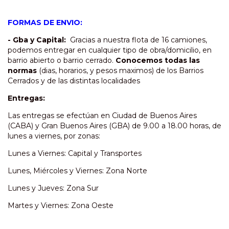
FORMAS DE ENVIO:
- Gba y Capital:
Gracias a nuestra flota de 16 camiones,
podemos entregar en cualquier tipo de obra/domicilio, en
barrio abierto o barrio cerrado.
Conocemos todas las
normas
(dias, horarios, y pesos maximos) de los Barrios
Cerrados y de las distintas localidades
Entregas:
Las entregas se efectúan en Ciudad de Buenos Aires
(CABA) y Gran Buenos Aires (GBA) de 9.00 a 18.00 horas, de
lunes a viernes, por zonas:
Lunes a Viernes: Capital y Transportes
Lunes, Miércoles y Viernes: Zona Norte
Lunes y Jueves: Zona Sur
Martes y Viernes: Zona Oeste