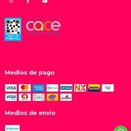
Medios de pago
Medios de envío